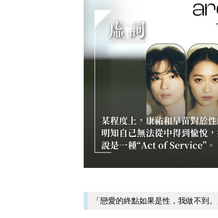
「戀愛的終點如果是性，我做不到。