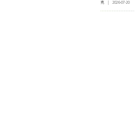
克 | 2026-07-20