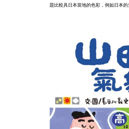
題比較具日本當地的色彩，例如日本的