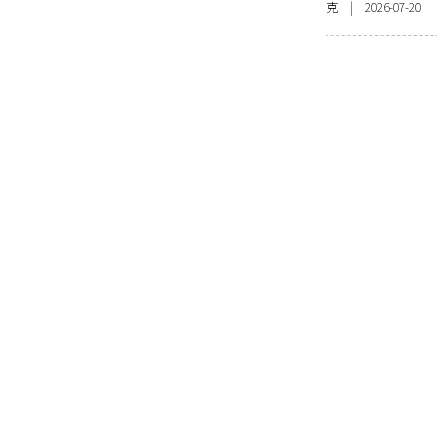
克 | 2026-07-20