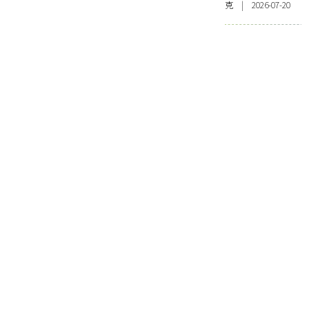
克 | 2026-07-20