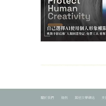
關於我們
稿例
其他文學網站
支