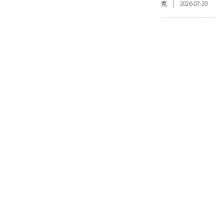
克 | 2026-07-20