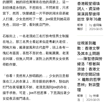
的腰間，她的頭也漸漸依在他的肩膀上。這一
香港殿堂級填
刻彷彿是永恆的。不想前生，不問來世，只求
詞人、資深綠
葉演員黎彼得
當下。然而，快樂總是一片平靜的湖水容易被
逝世 享年76歲
人打擾。少女忽然吃了一驚。Joe留意到她花容
失色，回頭一望，看到夜店門外。
報導
| by 虛詞編
輯部 | 2026-08-05
石板街上，一名老漢給三名打扮奇怪男士制服
在地上。那三名男士看起來似是粵劇大老倌，
從視差到離
闊袍大袖，戴著披風和古代盔甲，頭上各有一
散：香港文學
及其本土問題
塊紅布蓋面，喜怒不形於色，殺氣騰騰。老漢
——陳智德與勞
在叫嚷，但無人問津，派對上的男男女女依舊
緯洛「根著與
尋歡作樂。
流徙：香港文
學的空間記憶
「你看！竟然有人扮唱戲的…」少女的注意都
× 離散的哲學
落在三人的衣著上，而非眼前的事件。類似的
思辨」對談整
打鬥在夜場屢見不鮮。老漢意識到Joe的存在，
理
揚手求救。可是，Joe不想惹事，下意識拉著少
報導
| by 勞緯
女從夜店後門逃去。
洛 | 2026-08-05