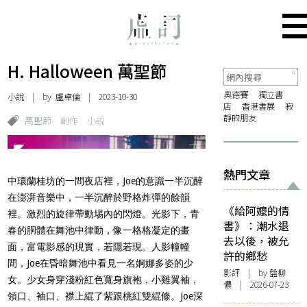
H. Halloween 萬聖節
奧德賽
獨立書
小說
| by
盧卓倫
| 2023-10-30
店
香港書展
寂
靜的朋友
萬聖節
創作
小說
熱門文章
中環蘭桂坊的一間夜店裡，Joe的意識一半沉醉
在澎湃音樂中，一半沉醉於野格炸彈的餘韻
《給阿嬤的情
裡。激烈的旋律帶動埸內的閃燈。光影下，青
書》：潮水退
春的胴體在舞池中律動，像一格格凝定的畫
去以後，被允
面，富電影感的現實，若隱若現。人影幢幢
許的鄉愁
間，Joe在昏暗舞池中看見一名婀娜多姿的少
影評
| by 盤柳
女。少女身穿淺粉紅色寬身旗袍，小雞翼袖，
儂 | 2026-07-23
領口、袖口、襟上緄了紫跟桃紅雙緄條。Joe深