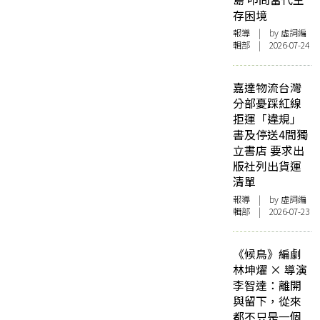
存困境
報導
| by 虛詞編
輯部 | 2026-07-24
嘉達物流台灣
分部憂踩紅線
拒運「違規」
書及停送4間獨
立書店 要求出
版社列出貨運
清單
報導
| by 虛詞編
輯部 | 2026-07-23
《候鳥》編劇
林坤燿 × 導演
李智達：離開
與留下，從來
都不只是一個