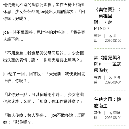
他們走到不遠的幽靜公園裡，坐在石椅上稍作
《奧德賽》：
休息。少女茫茫然向Joe提出大膽的請求：「回
「英雄回
你家，好嗎？」
歸」，定
PTSD？
Joe一時不懂回答，思忖半晌才答道：「我是寄
影評
| by 易
人籬下的…」
山 | 2026-08-05
「不用尷尬…我也是與父母同居的…」少女擺
談《錯覺與和
出失望的表情，說：「你明天還要上班嗎？」
解》──筆訪
嚴瀚欽
Joe想了一回，回答說：「天光前，我便要回去
專訪
| by 李浩
上班。你呢？」
榮 | 2026-08-04
「比你好一點，可以多睡兩小時…」少女意識
任俠之風：憶
仍然迷糊，又問：「那麼，你工作是甚麼？」
施南生
其他
| by 李焯
「聽人使喚，替人酌斟…」Joe不敢多說，反問
桃 | 2026-08-04
她：「那你呢？」