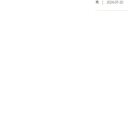
克 | 2026-07-20