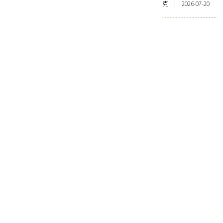
克 | 2026-07-20