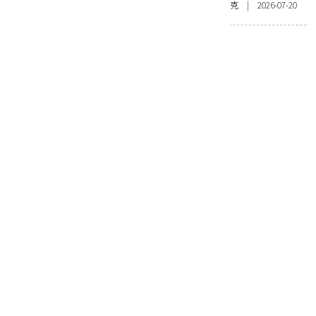
克 | 2026-07-20