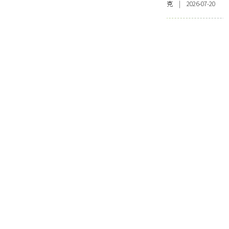
克 | 2026-07-20