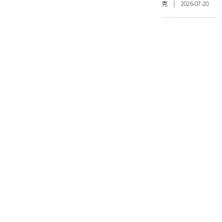
克 | 2026-07-20