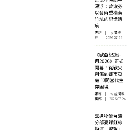
漂浮：曾淑芬
以藝術重構黃
竹坑的記憶遺
痕
專訪
| by 黃桂
桂 | 2026-07-24
《歐亞紀錄片
週2026》正式
開幕！從戰火
創傷到都市孤
島 叩問當代生
存困境
報導
| by 虛詞編
輯部 | 2026-07-24
嘉達物流台灣
分部憂踩紅線
拒運「違規」