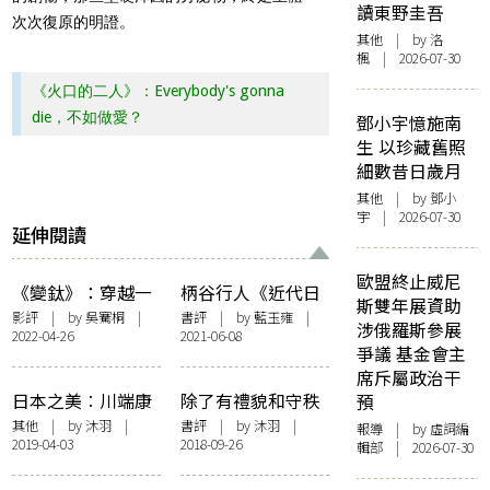
讀東野圭吾
次次復原的明證。
其他
| by
洛
楓
| 2026-07-30
《火口的二人》：Everybody's gonna
die，不如做愛？
鄧小宇憶施南
生 以珍藏舊照
細數昔日歲月
其他
| by 鄧小
宇 | 2026-07-30
延伸閱讀
歐盟終止威尼
《變鈦》：穿越一
柄谷行人《近代日
斯雙年展資助
切暴力與謊言，抵
本文學的起源》：
影評
| by 吳騫桐 |
書評
| by
藍玉雍
|
涉俄羅斯參展
2022-04-26
2021-06-08
達無條件的愛
文學，作為一種人
爭議 基金會主
的「風景」
席斥屬政治干
日本之美︰川端康
除了有禮貌和守秩
預
成的美麗與哀愁
序之外，你還記得
其他
| by
沐羽
|
書評
| by
沐羽
|
報導
| by 虛詞編
2019-04-03
2018-09-26
日本民族的甚麼美
輯部 | 2026-07-30
德？