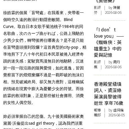
《奧德賽》
影評
| by 陳麗
芬 | 2026-08-06
徐皓霖的個展「盲彎處」在我看來，夾帶着一
個時空久遠的救溺行動隱密敝開。Blind
Curve。取自日本女歌手菊池桃子1984年的同
「I don’t
名歌曲，次のカーブ曲がれば，公路上飛馳的
love you」——
少男少女們，轉彎後將往哪裏去？是不是只能
《蜘蛛俠：英
在盲彎盡頭撞到毁爛？這首典型的city-pop，精
雄重生》中的
愛與記憶
準地剪下了八十年代初日本民眾被捲入經濟奇
蹟的迷失感：駕駛寶馬漫無目的地馳騁，沉迷
影評
| by
周丹
楓
| 2026-08-06
於一段一段沿路的隨興愛情，如此逃逸，皆因
覺察當下的熠熠糜爛不過是一戳即破的泡沫幻
相。預見破滅終局、卻又無力應對，這種幽膩
香港殿堂級填
的情緒在現實中膨大為憂鬱少女的符號。而徐
詞人、資深綠
皓霖的救溺對象，正是那些被社會挪用、消費
葉演員黎彼得
逝世 享年76歲
的女性人偶空殼。
報導
| by 虛詞編
輯部 | 2026-08-05
妳必須掌握自己的悲傷。九十後美國藝術家奧
黛麗·沃倫提出sad girl theory，認為我們須重