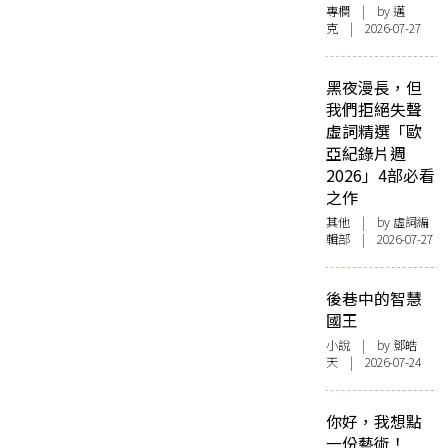
專欄
| by
邁
克
| 2026-07-27
黑夜漫長，但
我們拒絕失聲
虛詞精選「歐
亞紀錄片週
2026」4部必看
之作
其他
| by 虛詞編
輯部 | 2026-07-27
後巷中的智慧
國王
小說
| by 鄧皓
天 | 2026-07-24
你好，我想點
一份藝術！