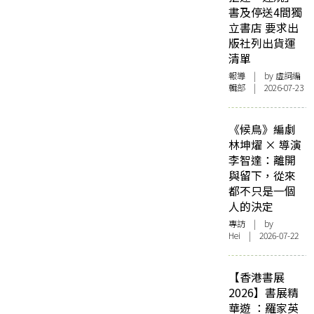
書及停送4間獨
立書店 要求出
版社列出貨運
清單
報導
| by 虛詞編
輯部 | 2026-07-23
《候鳥》編劇
林坤燿 × 導演
李智達：離開
與留下，從來
都不只是一個
人的決定
專訪
| by
Hei | 2026-07-22
【香港書展
2026】書展精
華遊 ：羅家英