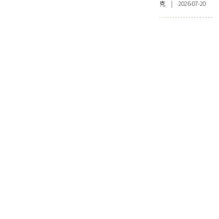
克 | 2026-07-20