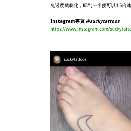
免過度戲劇化，睇到一半便可以1.5倍
Instagram專頁
@suckytattoos
https://www.instagram.com/suckytatt