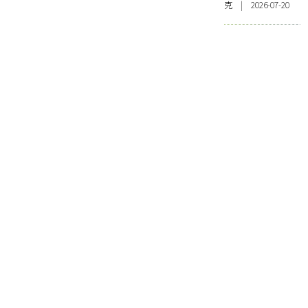
克 | 2026-07-20