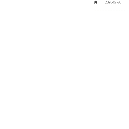
克 | 2026-07-20