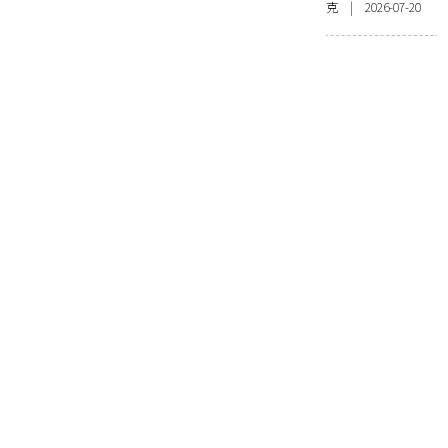
克 | 2026-07-20