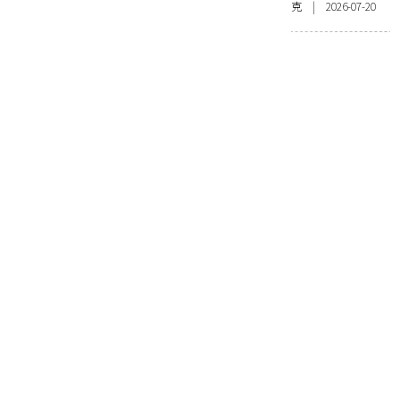
克 | 2026-07-20