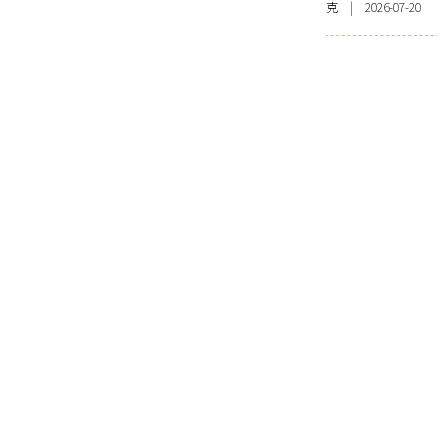
克 | 2026-07-20