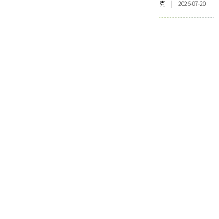
克 | 2026-07-20