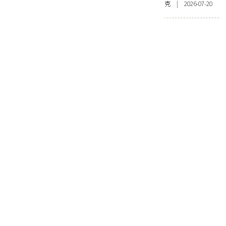
克 | 2026-07-20