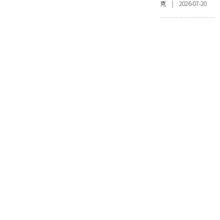
克 | 2026-07-20