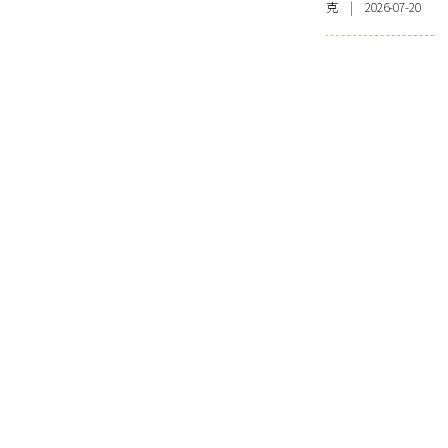
克 | 2026-07-20