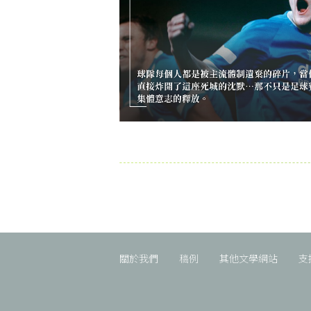
關於我們
稿例
其他文學網站
支